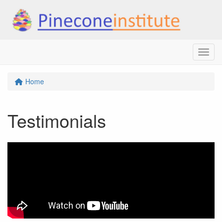
Menu
Home
Testimonials