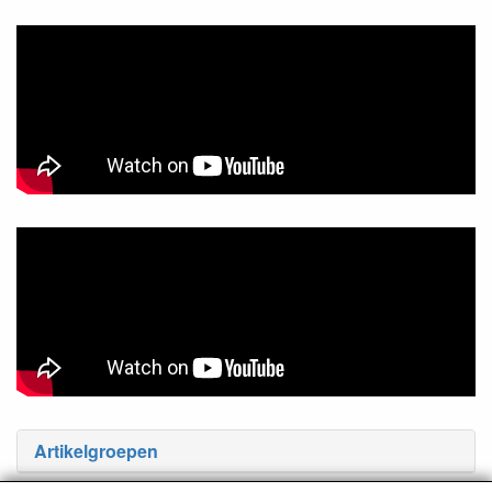
Artikelgroepen